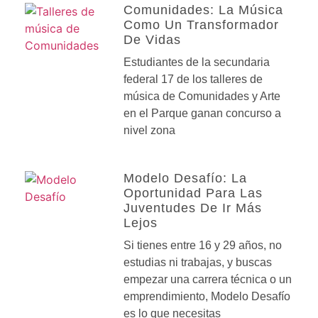
Comunidades: La Música
Como Un Transformador
De Vidas
Estudiantes de la secundaria
federal 17 de los talleres de
música de Comunidades y Arte
en el Parque ganan concurso a
nivel zona
Modelo Desafío: La
Oportunidad Para Las
Juventudes De Ir Más
Lejos
Si tienes entre 16 y 29 años, no
estudias ni trabajas, y buscas
empezar una carrera técnica o un
emprendimiento, Modelo Desafío
es lo que necesitas