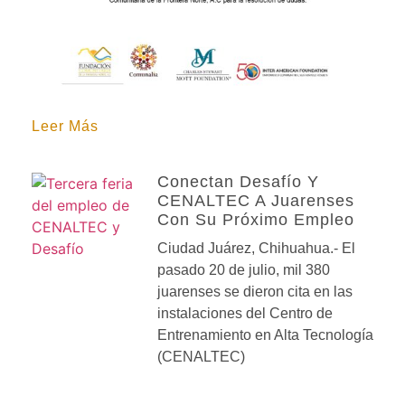
Leer Más
Conectan Desafío Y
CENALTEC A Juarenses
Con Su Próximo Empleo
Ciudad Juárez, Chihuahua.- El
pasado 20 de julio, mil 380
juarenses se dieron cita en las
instalaciones del Centro de
Entrenamiento en Alta Tecnología
(CENALTEC)