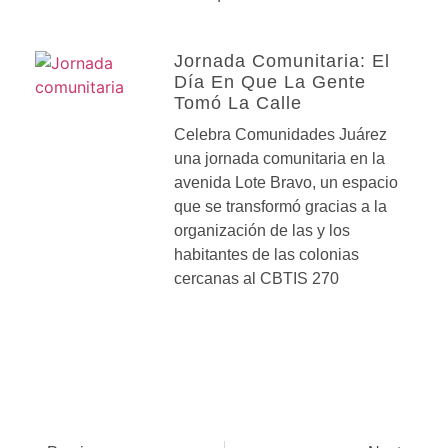
Jornada Comunitaria: El
Día En Que La Gente
Tomó La Calle
Celebra Comunidades Juárez
una jornada comunitaria en la
avenida Lote Bravo, un espacio
que se transformó gracias a la
organización de las y los
habitantes de las colonias
cercanas al CBTIS 270