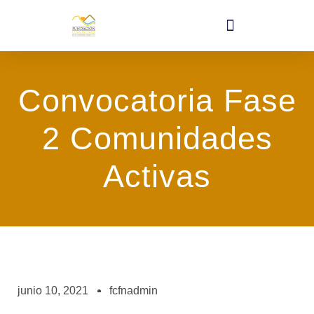
Convocatoria Fase
2 Comunidades
Activas
junio 10, 2021
fcfnadmin