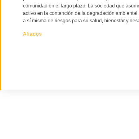
comunidad en el largo plazo. La sociedad que asume
activo en la contención de la degradación ambiental
a sí misma de riesgos para su salud, bienestar y desa
Aliados