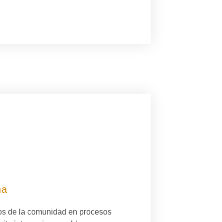
na
ros de la comunidad en procesos