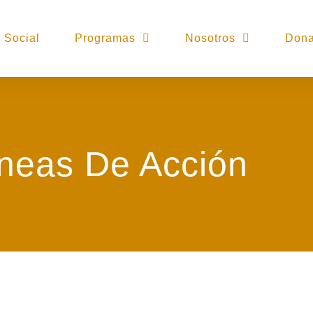
 Social
Programas
Nosotros
Dona
neas De Acción