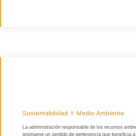
Sustentabilidad Y Medio Ambiente
La administración responsable de los recursos ambi
promueve un sentido de pertenencia que beneficia a