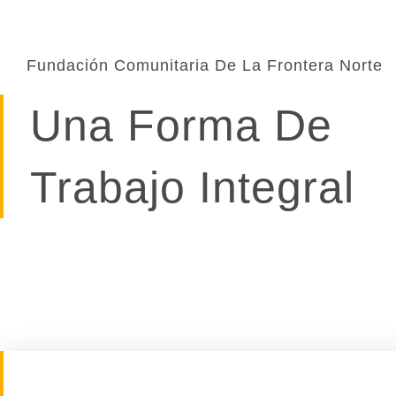
Fundación Comunitaria De La Frontera Norte
Una Forma De
Trabajo Integral