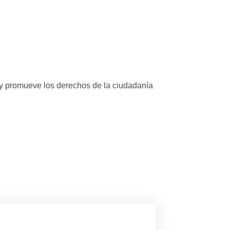
 y promueve los derechos de la ciudadanía