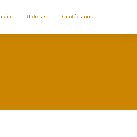
ción
Noticias
Contáctanos