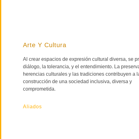
Arte Y Cultura
Al crear espacios de expresión cultural diversa, se 
diálogo, la tolerancia, y el entendimiento. La preserv
herencias culturales y las tradiciones contribuyen a l
construcción de una sociedad inclusiva, diversa y
comprometida.
Aliados