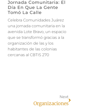
Jornada Comunitaria: El
Día En Que La Gente
Tomó La Calle
Celebra Comunidades Juárez
una jornada comunitaria en la
avenida Lote Bravo, un espacio
que se transformó gracias a la
organización de las y los
habitantes de las colonias
cercanas al CBTIS 270
Next
Organizaciones