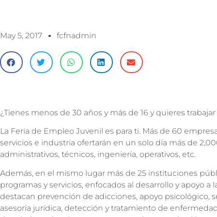
May 5, 2017
fcfnadmin
¿Tienes menos de 30 años y más de 16 y quieres trabaja
La Feria de Empleo Juvenil es para ti. Más de 60 empres
servicios e industria ofertarán en un solo día más de 2,00
administrativos, técnicos, ingeniería, operativos, etc.
Además, en el mismo lugar más de 25 instituciones públi
programas y servicios, enfocados al desarrollo y apoyo a la
destacan prevención de adicciones, apoyo psicológico, s
asesoría jurídica, detección y tratamiento de enfermeda