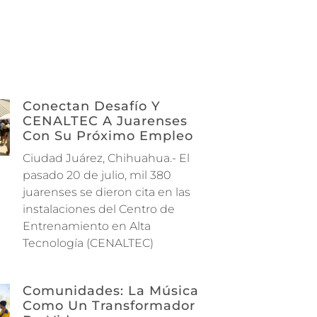
Conectan Desafío Y
CENALTEC A Juarenses
Con Su Próximo Empleo
Ciudad Juárez, Chihuahua.- El
pasado 20 de julio, mil 380
juarenses se dieron cita en las
instalaciones del Centro de
Entrenamiento en Alta
Tecnología (CENALTEC)
Comunidades: La Música
Como Un Transformador