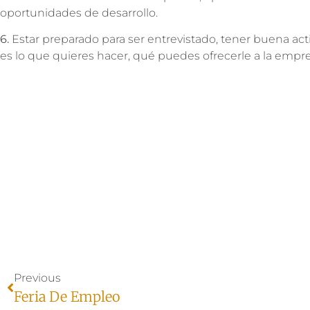
oportunidades de desarrollo.
6.
Estar preparado para ser entrevistado, tener buena ac
es lo que quieres hacer, qué puedes ofrecerle a la empre
Previous
Feria De Empleo