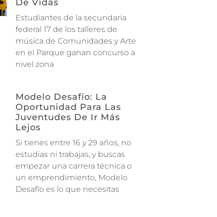
De Vidas
Estudiantes de la secundaria
federal 17 de los talleres de
música de Comunidades y Arte
en el Parque ganan concurso a
nivel zona
Modelo Desafío: La
Oportunidad Para Las
Juventudes De Ir Más
Lejos
Si tienes entre 16 y 29 años, no
estudias ni trabajas, y buscas
empezar una carrera técnica o
un emprendimiento, Modelo
Desafío es lo que necesitas