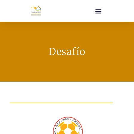
Desafío