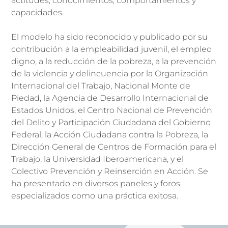
actitudes, conocimientos, comportamientos y
capacidades.
El modelo ha sido reconocido y publicado por su
contribución a la empleabilidad juvenil, el empleo
digno, a la reducción de la pobreza, a la prevención
de la violencia y delincuencia por la Organización
Internacional del Trabajo, Nacional Monte de
Piedad, la Agencia de Desarrollo Internacional de
Estados Unidos, el Centro Nacional de Prevención
del Delito y Participación Ciudadana del Gobierno
Federal, la Acción Ciudadana contra la Pobreza, la
Dirección General de Centros de Formación para el
Trabajo, la Universidad Iberoamericana, y el
Colectivo Prevención y Reinserción en Acción. Se
ha presentado en diversos paneles y foros
especializados como una práctica exitosa.