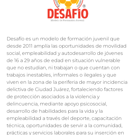
Desafío es un modelo de formación juvenil que
desde 2011 amplía las oportunidades de movilidad
social, empleabilidad y autodesarrollo de jóvenes
de 16 a 29 años de edad en situación vulnerable
que no estudian, ni trabajan o que cuentan con
trabajos inestables, informales o ilegales y que
viven en la zona de la periferia de mayor incidencia
delictiva de Ciudad Juárez, fortaleciendo factores
de protección asociados a la violencia y
delincuencia, mediante apoyo psicosocial,
desarrollo de habilidades para la vida y la
empleabilidad a través del deporte, capacitación
técnica, oportunidades de servir a la comunidad,
prácticas y servicios laborales para su inserción en