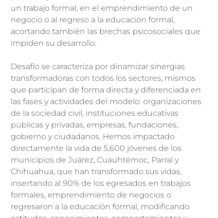
un trabajo formal, en el emprendimiento de un
negocio o al regreso a la educación formal,
acortando también las brechas psicosociales que
impiden su desarrollo.
Desafío se caracteriza por dinamizar sinergias
transformadoras con todos los sectores, mismos
que participan de forma directa y diferenciada en
las fases y actividades del modelo: organizaciones
de la sociedad civil, instituciones educativas
públicas y privadas, empresas, fundaciones,
gobierno y ciudadanos. Hemos impactado
directamente la vida de 5,600 jóvenes de los
municipios de Juárez, Cuauhtémoc, Parral y
Chihuahua, que han transformado sus vidas,
insertando al 90% de los egresados en trabajos
formales, emprendimiento de negocios o
regresaron a la educación formal, modificando