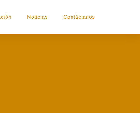
ción
Noticias
Contáctanos