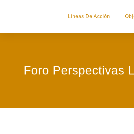
Líneas De Acción
Obj
Foro Perspectivas 