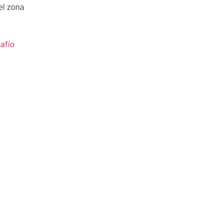
el zona