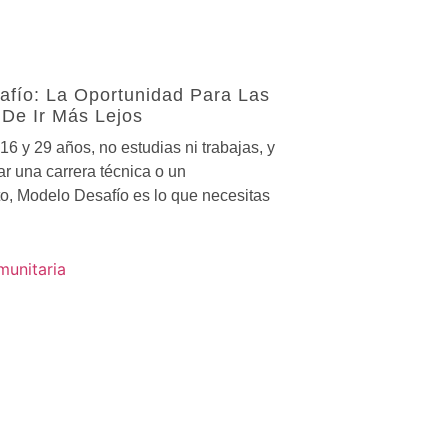
afío: La Oportunidad Para Las
De Ir Más Lejos
 16 y 29 años, no estudias ni trabajas, y
 una carrera técnica o un
, Modelo Desafío es lo que necesitas