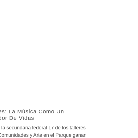
s: La Música Como Un
dor De Vidas
la secundaria federal 17 de los talleres
Comunidades y Arte en el Parque ganan