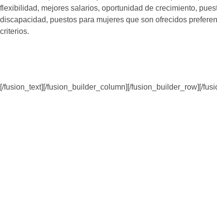
flexibilidad, mejores salarios, oportunidad de crecimiento, pu
discapacidad, puestos para mujeres que son ofrecidos prefere
criterios.
[/fusion_text][/fusion_builder_column][/fusion_builder_row][/fus