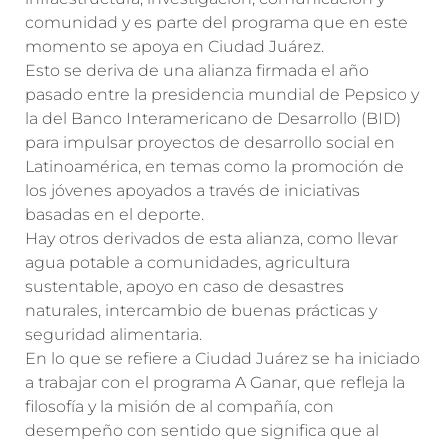
comunidad y es parte del programa que en este
momento se apoya en Ciudad Juárez.
Esto se deriva de una alianza firmada el año
pasado entre la presidencia mundial de Pepsico y
la del Banco Interamericano de Desarrollo (BID)
para impulsar proyectos de desarrollo social en
Latinoamérica, en temas como la promoción de
los jóvenes apoyados a través de iniciativas
basadas en el deporte.
Hay otros derivados de esta alianza, como llevar
agua potable a comunidades, agricultura
sustentable, apoyo en caso de desastres
naturales, intercambio de buenas prácticas y
seguridad alimentaria.
En lo que se refiere a Ciudad Juárez se ha iniciado
a trabajar con el programa A Ganar, que refleja la
filosofía y la misión de al compañía, con
desempeño con sentido que significa que al