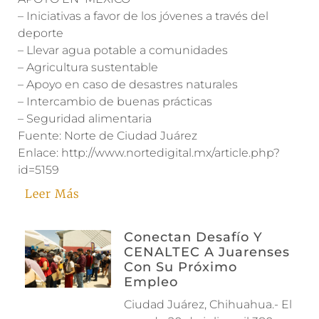
– Iniciativas a favor de los jóvenes a través del
deporte
– Llevar agua potable a comunidades
– Agricultura sustentable
– Apoyo en caso de desastres naturales
– Intercambio de buenas prácticas
– Seguridad alimentaria
Fuente: Norte de Ciudad Juárez
Enlace: http://www.nortedigital.mx/article.php?
id=5159
Leer Más
Conectan Desafío Y
CENALTEC A Juarenses
Con Su Próximo
Empleo
Ciudad Juárez, Chihuahua.- El