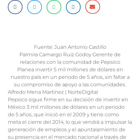
Fuente: Juan Antonio Castillo
Palmira Camargo Ruiz Godoy Gerente de
relaciones con la comunidad de Pepsico
Planea invertir 5 mil millones de dólares en
nuestro país en un periodo de 5 años, sin faltar a
su compromiso de apoyo a las comunidades.
Alfredo Mena Martínez | NorteDigital
Pepsico sigue firme en su decisión de invertir en
México 3 mil millones de dólares en un periodo
de 5 años, que inició en el 2009 y tiene como
meta el cierre del 2014, lo que vendrá a impulsar la
generación de empleos y el apuntalamiento de
su presencia en el mercado nacional a través de