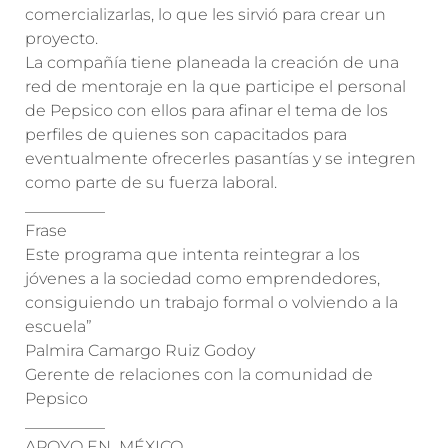
comercializarlas, lo que les sirvió para crear un
proyecto.
La compañía tiene planeada la creación de una
red de mentoraje en la que participe el personal
de Pepsico con ellos para afinar el tema de los
perfiles de quienes son capacitados para
eventualmente ofrecerles pasantías y se integren
como parte de su fuerza laboral.
__________
Frase
Este programa que intenta reintegrar a los
jóvenes a la sociedad como emprendedores,
consiguiendo un trabajo formal o volviendo a la
escuela”
Palmira Camargo Ruiz Godoy
Gerente de relaciones con la comunidad de
Pepsico
__________
APOYO EN MÉXICO