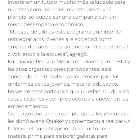
invertir en un futuro mucho más saludable para
nuestras comunidades, nuestra gente y el
planeta, se puede ser una compañía con un
mejor desempeño económico.
“Muestra de ello es este programa que intenta
reintegrar a los jóvenes a la sociedad como
emprendedores, consiguiendo un trabajo formal
o volviendo a la escuela”, agregó.
Fundación Pepsico México en alianza con el BID y
las otras organizaciones participantes, está
apoyando con donativos económicos para los
uniformes de los jóvenes, material educativo,
becas de transporte para que puedan acudir a las
capacitaciones y con producto para apoyar en los
entrenamientos.
Comentó que como ejemplo que a los jóvenes se
les donó avena Quaker y comenzaron a realizar un
taller en el que utilizaron el producto como
materia prima para elaborar galletas para