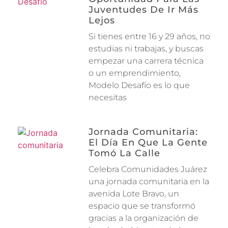
Juventudes De Ir Más
Lejos
Si tienes entre 16 y 29 años, no
estudias ni trabajas, y buscas
empezar una carrera técnica
o un emprendimiento,
Modelo Desafío es lo que
necesitas
Jornada Comunitaria:
El Día En Que La Gente
Tomó La Calle
Celebra Comunidades Juárez
una jornada comunitaria en la
avenida Lote Bravo, un
espacio que se transformó
gracias a la organización de