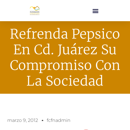
Refrenda Pepsico
En Cd. Juárez Su
Compromiso Con
La Sociedad
marzo 9, 2012
fcfnadmin