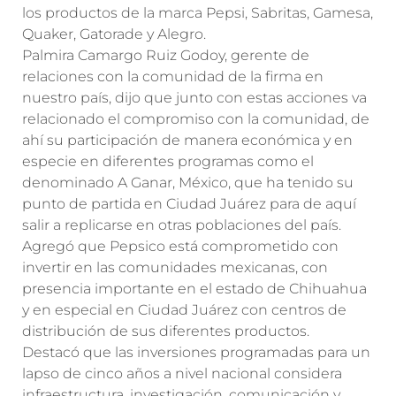
los productos de la marca Pepsi, Sabritas, Gamesa,
Quaker, Gatorade y Alegro.
Palmira Camargo Ruiz Godoy, gerente de
relaciones con la comunidad de la firma en
nuestro país, dijo que junto con estas acciones va
relacionado el compromiso con la comunidad, de
ahí su participación de manera económica y en
especie en diferentes programas como el
denominado A Ganar, México, que ha tenido su
punto de partida en Ciudad Juárez para de aquí
salir a replicarse en otras poblaciones del país.
Agregó que Pepsico está comprometido con
invertir en las comunidades mexicanas, con
presencia importante en el estado de Chihuahua
y en especial en Ciudad Juárez con centros de
distribución de sus diferentes productos.
Destacó que las inversiones programadas para un
lapso de cinco años a nivel nacional considera
infraestructura, investigación, comunicación y