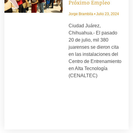
Próximo Empleo
Jorge Brambila
Julio 23, 2024
Ciudad Juárez,
Chihuahua.- El pasado
20 de julio, mil 380
juarenses se dieron cita
en las instalaciones del
Centro de Entrenamiento
en Alta Tecnología
(CENALTEC)