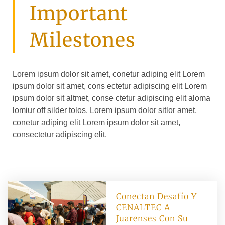
Important
Milestones
Lorem ipsum dolor sit amet, conetur adiping elit Lorem
ipsum dolor sit amet, cons ectetur adipiscing elit Lorem
ipsum dolor sit altmet, conse ctetur adipiscing elit aloma
lomiur off silder tolos. Lorem ipsum dolor sitlor amet,
conetur adiping elit Lorem ipsum dolor sit amet,
consectetur adipiscing elit.
Conectan Desafío Y
CENALTEC A
Juarenses Con Su