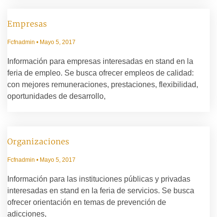
Empresas
Fcfnadmin
Mayo 5, 2017
Información para empresas interesadas en stand en la
feria de empleo. Se busca ofrecer empleos de calidad:
con mejores remuneraciones, prestaciones, flexibilidad,
oportunidades de desarrollo,
Organizaciones
Fcfnadmin
Mayo 5, 2017
Información para las instituciones públicas y privadas
interesadas en stand en la feria de servicios. Se busca
ofrecer orientación en temas de prevención de
adicciones,