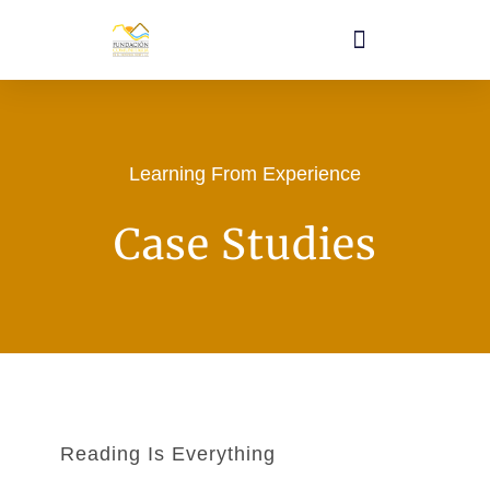
Learning From Experience
Case Studies
Reading Is Everything