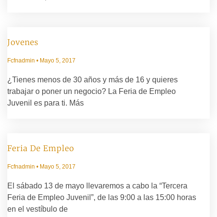
Jovenes
Fcfnadmin
Mayo 5, 2017
¿Tienes menos de 30 años y más de 16 y quieres
trabajar o poner un negocio? La Feria de Empleo
Juvenil es para ti. Más
Feria De Empleo
Fcfnadmin
Mayo 5, 2017
El sábado 13 de mayo llevaremos a cabo la “Tercera
Feria de Empleo Juvenil”, de las 9:00 a las 15:00 horas
en el vestíbulo de