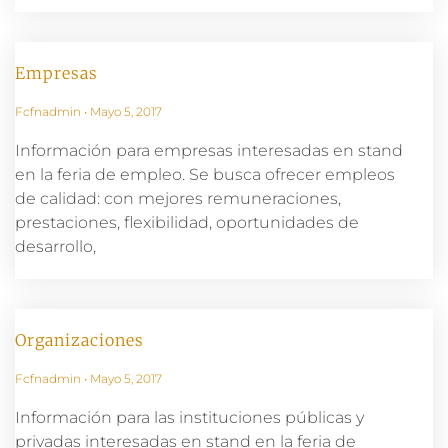
Empresas
Fcfnadmin
Mayo 5, 2017
Información para empresas interesadas en stand
en la feria de empleo. Se busca ofrecer empleos
de calidad: con mejores remuneraciones,
prestaciones, flexibilidad, oportunidades de
desarrollo,
Organizaciones
Fcfnadmin
Mayo 5, 2017
Información para las instituciones públicas y
privadas interesadas en stand en la feria de