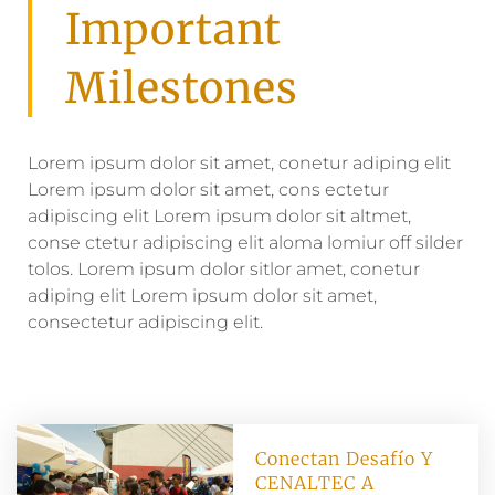
Important
Milestones
Lorem ipsum dolor sit amet, conetur adiping elit
Lorem ipsum dolor sit amet, cons ectetur
adipiscing elit Lorem ipsum dolor sit altmet,
conse ctetur adipiscing elit aloma lomiur off silder
tolos. Lorem ipsum dolor sitlor amet, conetur
adiping elit Lorem ipsum dolor sit amet,
consectetur adipiscing elit.
Conectan Desafío Y
CENALTEC A