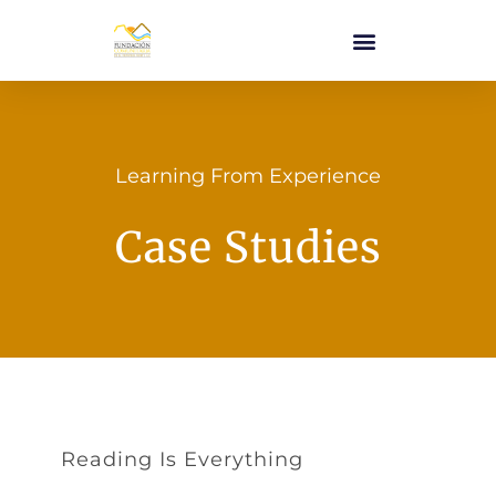
Learning From Experience
Case Studies
Reading Is Everything