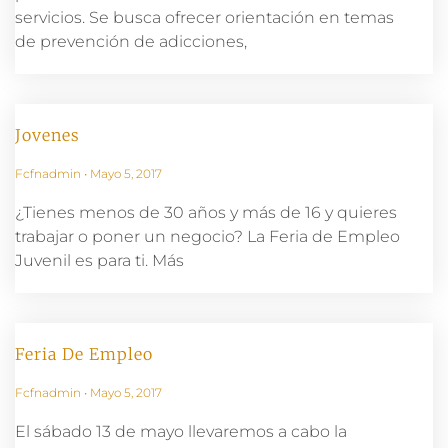
servicios. Se busca ofrecer orientación en temas
de prevención de adicciones,
Jovenes
Fcfnadmin
Mayo 5, 2017
¿Tienes menos de 30 años y más de 16 y quieres
trabajar o poner un negocio? La Feria de Empleo
Juvenil es para ti. Más
Feria De Empleo
Fcfnadmin
Mayo 5, 2017
El sábado 13 de mayo llevaremos a cabo la