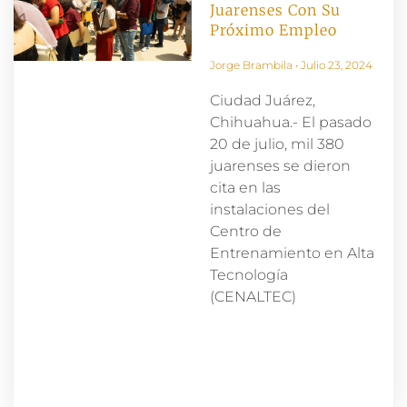
Juarenses Con Su
Próximo Empleo
Jorge Brambila
Julio 23, 2024
Ciudad Juárez,
Chihuahua.- El pasado
20 de julio, mil 380
juarenses se dieron
cita en las
instalaciones del
Centro de
Entrenamiento en Alta
Tecnología
(CENALTEC)