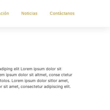
ción
Noticias
Contáctanos
diping elit Lorem ipsum dolor sit
rem ipsum dolor sit altmet, conse ctetur
r tolos. Lorem ipsum dolor sitlor amet,
 sit amet, consectetur adipiscing elit.