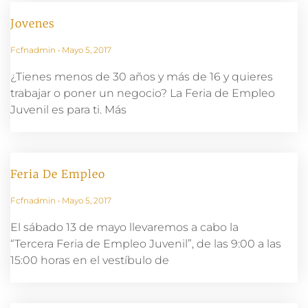
Jovenes
Fcfnadmin
Mayo 5, 2017
¿Tienes menos de 30 años y más de 16 y quieres
trabajar o poner un negocio? La Feria de Empleo
Juvenil es para ti. Más
Feria De Empleo
Fcfnadmin
Mayo 5, 2017
El sábado 13 de mayo llevaremos a cabo la
“Tercera Feria de Empleo Juvenil”, de las 9:00 a las
15:00 horas en el vestíbulo de