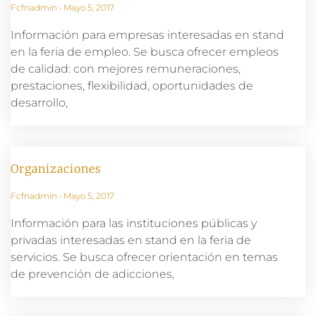
Fcfnadmin
Mayo 5, 2017
Información para empresas interesadas en stand
en la feria de empleo. Se busca ofrecer empleos
de calidad: con mejores remuneraciones,
prestaciones, flexibilidad, oportunidades de
desarrollo,
Organizaciones
Fcfnadmin
Mayo 5, 2017
Información para las instituciones públicas y
privadas interesadas en stand en la feria de
servicios. Se busca ofrecer orientación en temas
de prevención de adicciones,