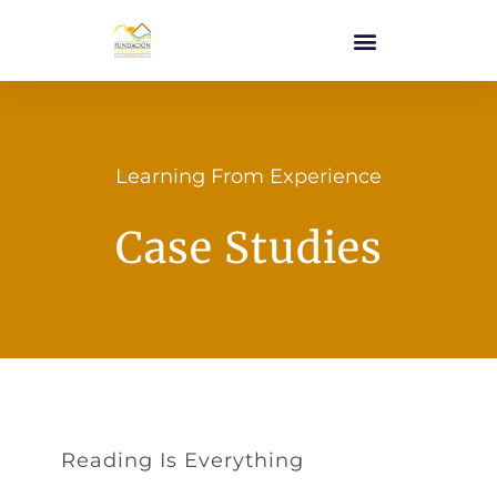
Learning From Experience
Case Studies
Reading Is Everything