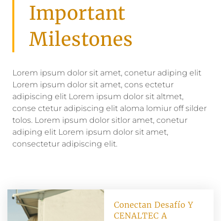
Important
Milestones
Lorem ipsum dolor sit amet, conetur adiping elit
Lorem ipsum dolor sit amet, cons ectetur
adipiscing elit Lorem ipsum dolor sit altmet,
conse ctetur adipiscing elit aloma lomiur off silder
tolos. Lorem ipsum dolor sitlor amet, conetur
adiping elit Lorem ipsum dolor sit amet,
consectetur adipiscing elit.
Conectan Desafío Y
CENALTEC A