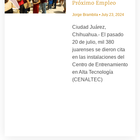
Próximo Empleo
Jorge Brambila
July 23, 2024
Ciudad Juárez,
Chihuahua.- El pasado
20 de julio, mil 380
juarenses se dieron cita
en las instalaciones del
Centro de Entrenamiento
en Alta Tecnología
(CENALTEC)