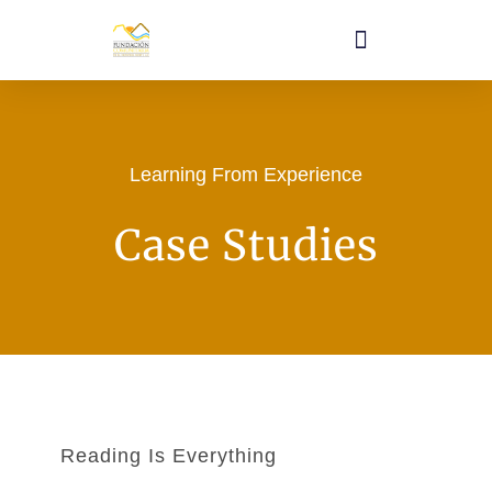
Learning From Experience
Case Studies
Reading Is Everything