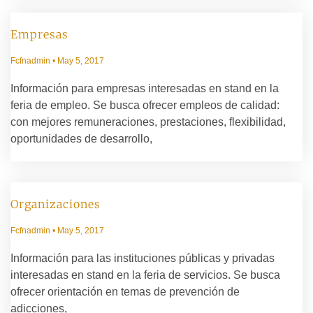
Empresas
Fcfnadmin
May 5, 2017
Información para empresas interesadas en stand en la
feria de empleo. Se busca ofrecer empleos de calidad:
con mejores remuneraciones, prestaciones, flexibilidad,
oportunidades de desarrollo,
Organizaciones
Fcfnadmin
May 5, 2017
Información para las instituciones públicas y privadas
interesadas en stand en la feria de servicios. Se busca
ofrecer orientación en temas de prevención de
adicciones,