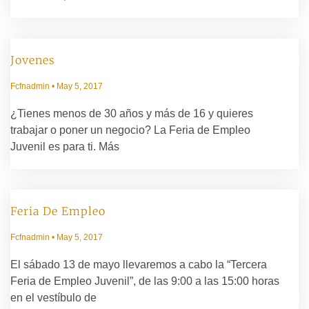
Jovenes
Fcfnadmin
May 5, 2017
¿Tienes menos de 30 años y más de 16 y quieres
trabajar o poner un negocio? La Feria de Empleo
Juvenil es para ti. Más
Feria De Empleo
Fcfnadmin
May 5, 2017
El sábado 13 de mayo llevaremos a cabo la “Tercera
Feria de Empleo Juvenil”, de las 9:00 a las 15:00 horas
en el vestíbulo de