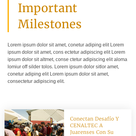
Important
Milestones
Lorem ipsum dolor sit amet, conetur adiping elit Lorem
ipsum dolor sit amet, cons ectetur adipiscing elit Lorem
ipsum dolor sit altmet, conse ctetur adipiscing elit aloma
lomiur off silder tolos. Lorem ipsum dolor sitlor amet,
conetur adiping elit Lorem ipsum dolor sit amet,
consectetur adipiscing elit.
Conectan Desafío Y
CENALTEC A
Juarenses Con Su